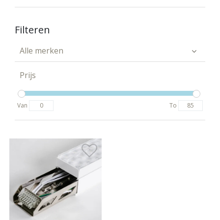
Filteren
Alle merken
Prijs
Van
To