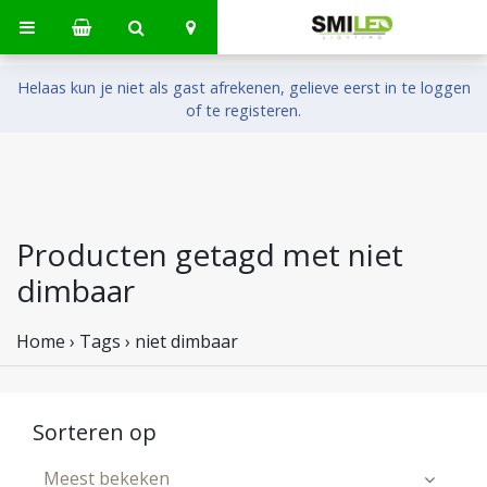
Helaas kun je niet als gast afrekenen, gelieve eerst in te loggen
of te registeren.
Producten getagd met niet
dimbaar
Home
›
Tags
›
niet dimbaar
Sorteren op
Meest bekeken