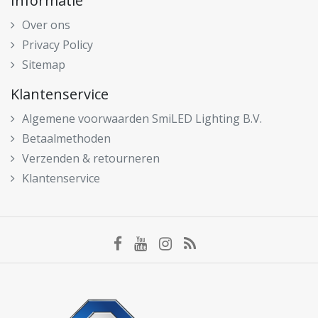
Informatie
Over ons
Privacy Policy
Sitemap
Klantenservice
Algemene voorwaarden SmiLED Lighting B.V.
Betaalmethoden
Verzenden & retourneren
Klantenservice