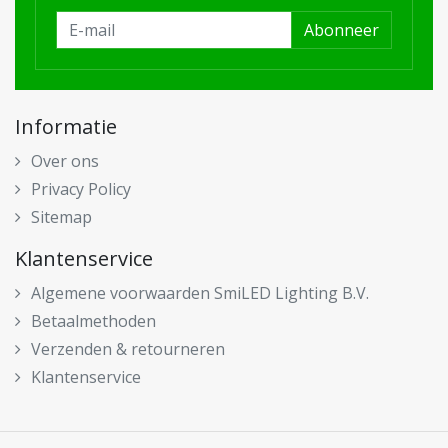
Abonneer
Informatie
Over ons
Privacy Policy
Sitemap
Klantenservice
Algemene voorwaarden SmiLED Lighting B.V.
Betaalmethoden
Verzenden & retourneren
Klantenservice