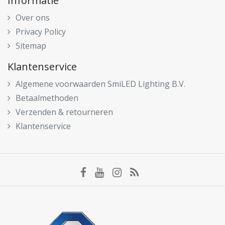
Informatie
Over ons
Privacy Policy
Sitemap
Klantenservice
Algemene voorwaarden SmiLED Lighting B.V.
Betaalmethoden
Verzenden & retourneren
Klantenservice