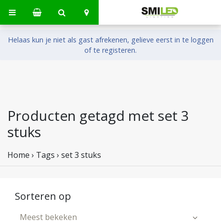
Helaas kun je niet als gast afrekenen, gelieve eerst in te loggen
of te registeren.
Producten getagd met set 3
stuks
Home
›
Tags
›
set 3 stuks
Sorteren op
Meest bekeken