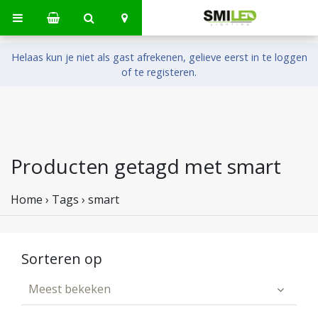
Helaas kun je niet als gast afrekenen, gelieve eerst in te loggen
of te registeren.
Producten getagd met smart
Home
›
Tags
›
smart
Sorteren op
Meest bekeken