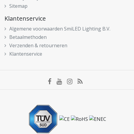
Sitemap
Klantenservice
Algemene voorwaarden SmiLED Lighting B.V.
Betaalmethoden
Verzenden & retourneren
Klantenservice