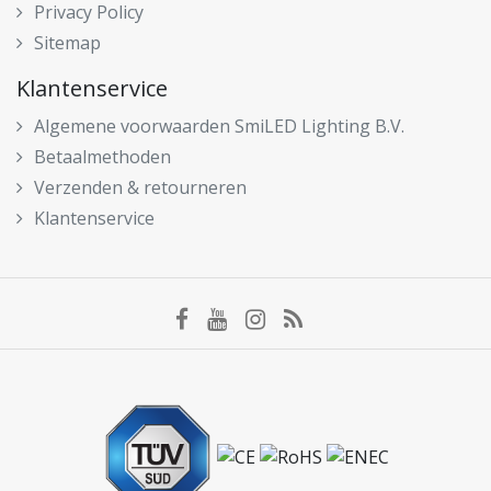
Privacy Policy
Sitemap
Klantenservice
Algemene voorwaarden SmiLED Lighting B.V.
Betaalmethoden
Verzenden & retourneren
Klantenservice