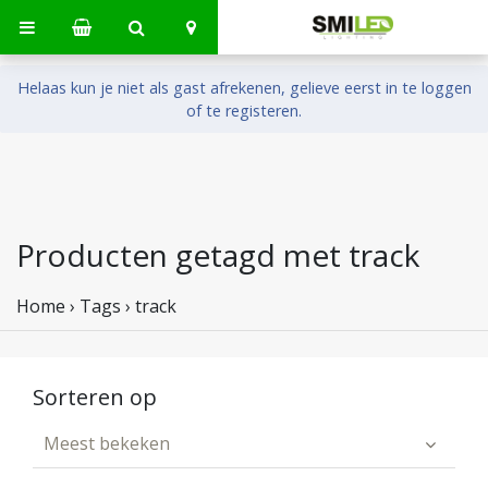
Helaas kun je niet als gast afrekenen, gelieve eerst in te loggen
of te registeren.
Producten getagd met track
Home
›
Tags
›
track
Sorteren op
Meest bekeken