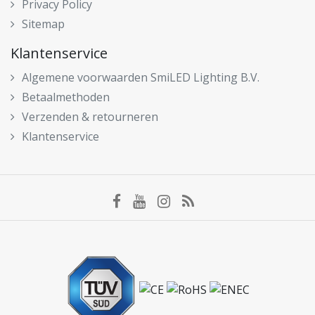
Privacy Policy
Sitemap
Klantenservice
Algemene voorwaarden SmiLED Lighting B.V.
Betaalmethoden
Verzenden & retourneren
Klantenservice