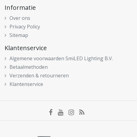
Informatie
Over ons
Privacy Policy
Sitemap
Klantenservice
Algemene voorwaarden SmiLED Lighting B.V.
Betaalmethoden
Verzenden & retourneren
Klantenservice