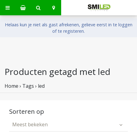
Helaas kun je niet als gast afrekenen, gelieve eerst in te loggen
of te registeren.
Producten getagd met led
Home
›
Tags
›
led
Sorteren op
Meest bekeken