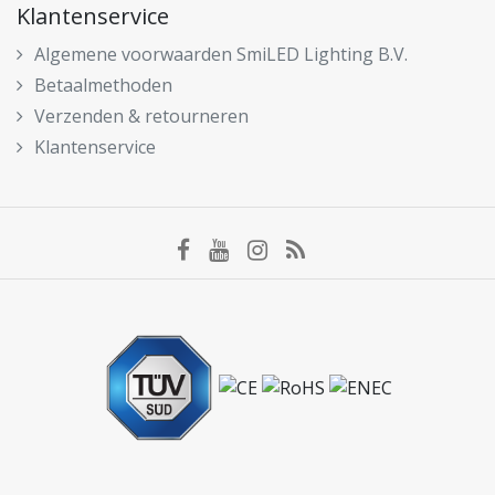
Klantenservice
Algemene voorwaarden SmiLED Lighting B.V.
Betaalmethoden
Verzenden & retourneren
Klantenservice