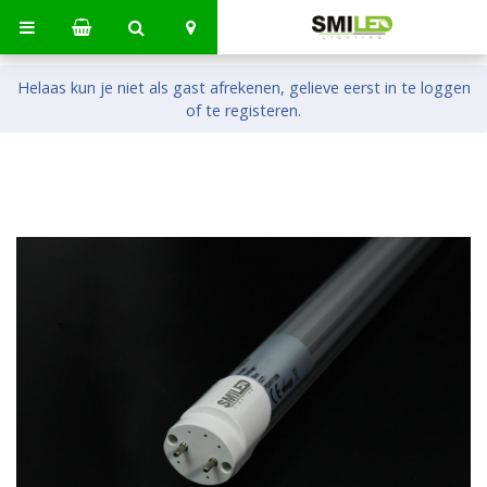
Helaas kun je niet als gast afrekenen, gelieve eerst in te loggen
of te registeren.