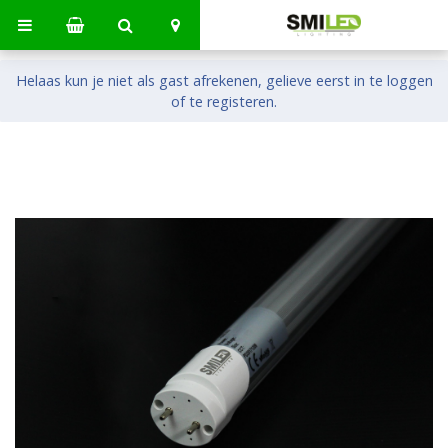
Helaas kun je niet als gast afrekenen, gelieve eerst in te loggen
of te registeren.