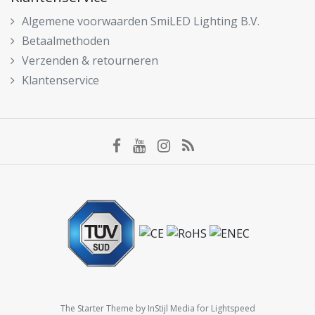
Algemene voorwaarden SmiLED Lighting B.V.
Betaalmethoden
Verzenden & retourneren
Klantenservice
The Starter Theme by
InStijl Media
for Lightspeed