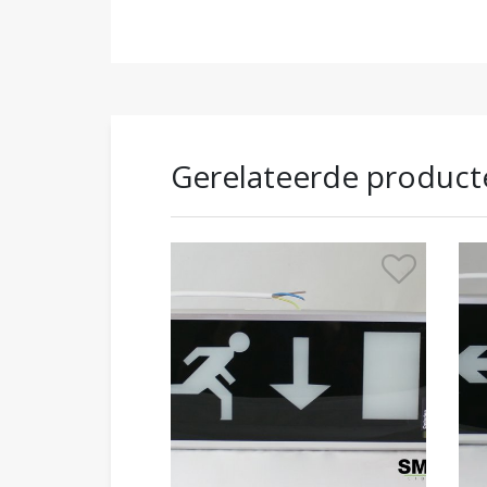
Gerelateerde product