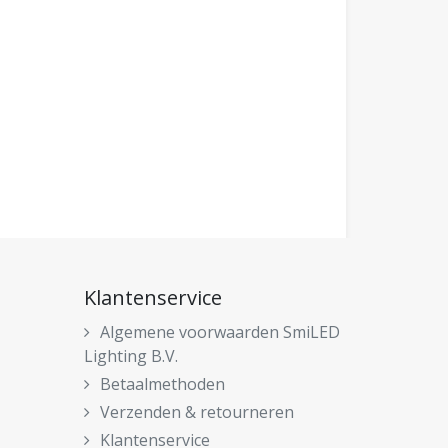
Klantenservice
Algemene voorwaarden SmiLED
Lighting B.V.
Betaalmethoden
Verzenden & retourneren
Klantenservice