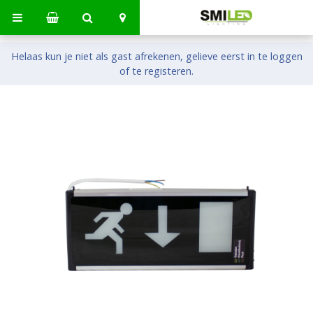
Helaas kun je niet als gast afrekenen, gelieve eerst in te loggen
of te registeren.