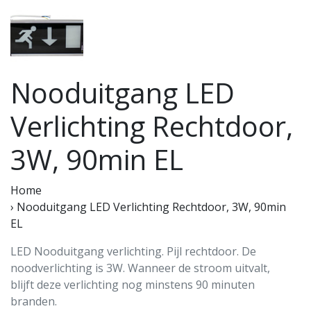
Nooduitgang LED
Verlichting Rechtdoor,
3W, 90min EL
Home
›
Nooduitgang LED Verlichting Rechtdoor, 3W, 90min
EL
LED Nooduitgang verlichting. Pijl rechtdoor. De
noodverlichting is 3W. Wanneer de stroom uitvalt,
blijft deze verlichting nog minstens 90 minuten
branden.