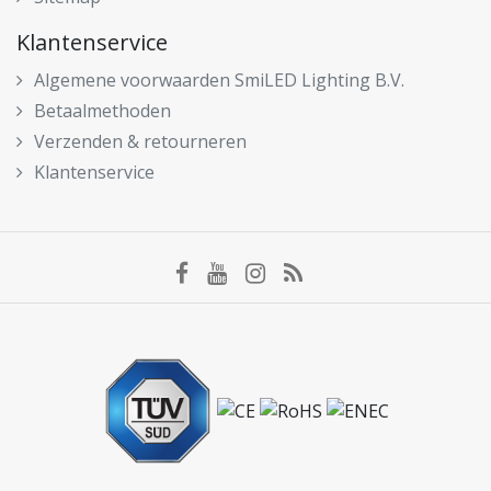
Klantenservice
Algemene voorwaarden SmiLED Lighting B.V.
Betaalmethoden
Verzenden & retourneren
Klantenservice