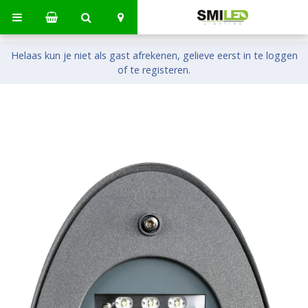
Helaas kun je niet als gast afrekenen, gelieve eerst in te loggen
of te registeren.