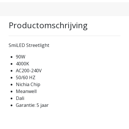
Productomschrijving
SmiLED Streetlight
90W
4000K
AC200-240V
50/60 HZ
Nichia Chip
Meanwell
Dali
Garantie: 5 jaar