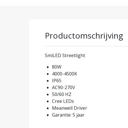
Productomschrijving
SmiLED Streetlight
80W
4000-4500K
IP65
AC90-270V
50/60 HZ
Cree LEDs
Meanwell Driver
Garantie: 5 jaar