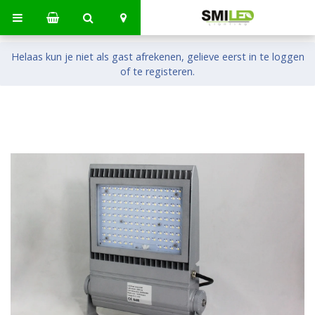
Helaas kun je niet als gast afrekenen, gelieve eerst in te loggen
of te registeren.