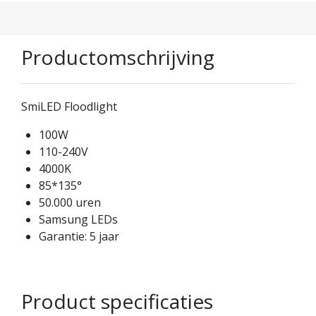
Productomschrijving
SmiLED Floodlight
100W
110-240V
4000K
85*135°
50.000 uren
Samsung LEDs
Garantie: 5 jaar
Product specificaties