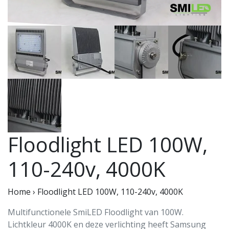
Floodlight LED 100W,
110-240v, 4000K
Home
›
Floodlight LED 100W, 110-240v, 4000K
Multifunctionele SmiLED Floodlight van 100W.
Lichtkleur 4000K en deze verlichting heeft Samsung