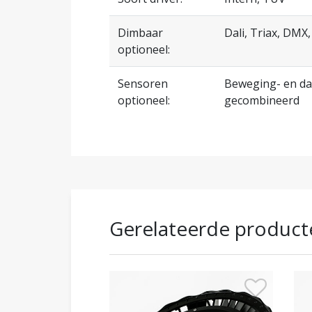
Dimbaar
Dali, Triax, DMX
optioneel:
Sensoren
Beweging- en da
optioneel:
gecombineerd
Gerelateerde product