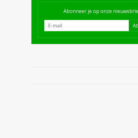
Abonneer je op onze nieuwsbrie
A