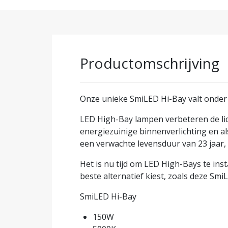
Productomschrijving
Onze unieke SmiLED Hi-Bay valt onder 
LED High-Bay lampen verbeteren de lich
energiezuinige binnenverlichting en a
een verwachte levensduur van 23 jaar,
Het is nu tijd om LED High-Bays te ins
beste alternatief kiest, zoals deze Smi
SmiLED Hi-Bay
150W