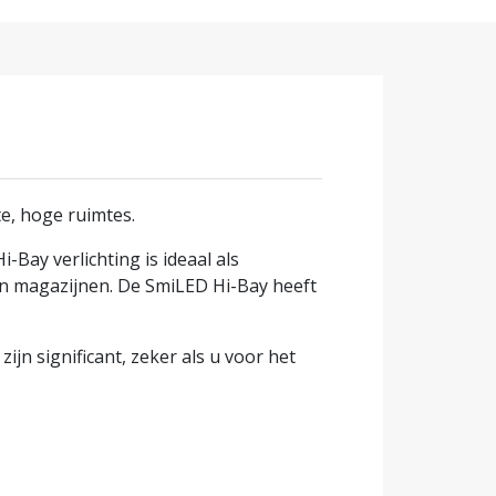
e, hoge ruimtes.
Bay verlichting is ideaal als
en magazijnen. De SmiLED Hi-Bay heeft
jn significant, zeker als u voor het