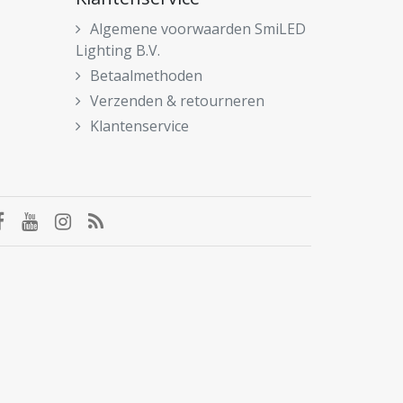
Algemene voorwaarden SmiLED
Lighting B.V.
Betaalmethoden
Verzenden & retourneren
Klantenservice