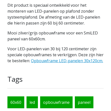
Dit product is speciaal ontwikkeld voor het
monteren van LED-panelen op plafond zonder
systeemplafond. De afmeting van de LED-panelen
die hierin passen zijn 60 bij 60 centimeter.
Mooi zilver/grijs opbouwframe voor een SmiLED
paneel van 60x60cm.
Voor LED-panelen van 30 bij 120 centimeter zijn
speciale opbouwframes te verkrijgen. Deze zijn hier
te bestellen:
Opbouwframe LED-panelen 30x120cm.
Tags
60x60
led
opbouwframe
paneel