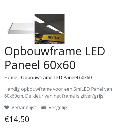
Opbouwframe LED
Paneel 60x60
Home
›
Opbouwframe LED Paneel 60x60
Handig opbouwframe voor een SmiLED Panel van
60x60cm. De kleur van het frame is zilver/grijs.
Verlanglijst
Vergelijk
€14,50