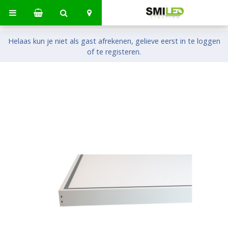
Helaas kun je niet als gast afrekenen, gelieve eerst in te loggen
of te registeren.