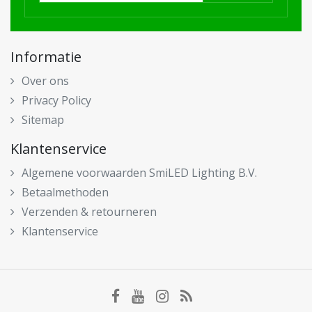
Informatie
Over ons
Privacy Policy
Sitemap
Klantenservice
Algemene voorwaarden SmiLED Lighting B.V.
Betaalmethoden
Verzenden & retourneren
Klantenservice