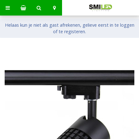
Helaas kun je niet als gast afrekenen, gelieve eerst in te loggen
of te registeren.