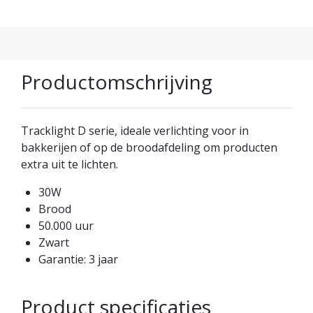
Productomschrijving
Tracklight D serie, ideale verlichting voor in
bakkerijen of op de broodafdeling om producten
extra uit te lichten.
30W
Brood
50.000 uur
Zwart
Garantie: 3 jaar
Product specificaties