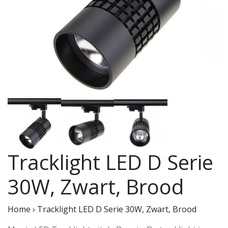
Tracklight LED D Serie
30W, Zwart, Brood
Home
›
Tracklight LED D Serie 30W, Zwart, Brood