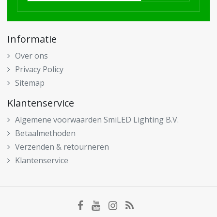
Informatie
Over ons
Privacy Policy
Sitemap
Klantenservice
Algemene voorwaarden SmiLED Lighting B.V.
Betaalmethoden
Verzenden & retourneren
Klantenservice