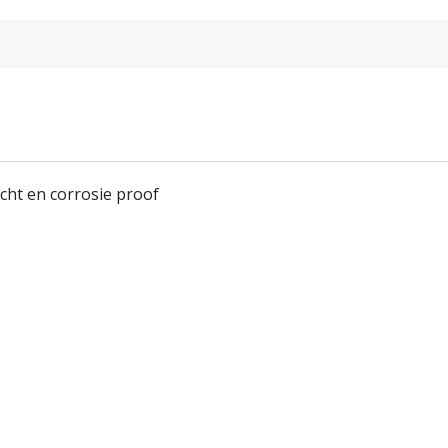
icht en corrosie proof