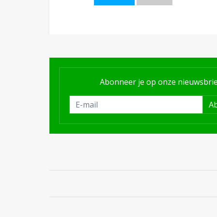
Abonneer je op onze nieuwsbrie
A