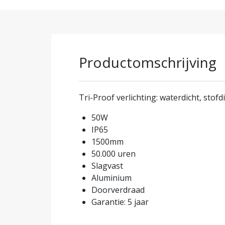
Productomschrijving
Tri-Proof verlichting: waterdicht, stofd
50W
IP65
1500mm
50.000 uren
Slagvast
Aluminium
Doorverdraad
Garantie: 5 jaar