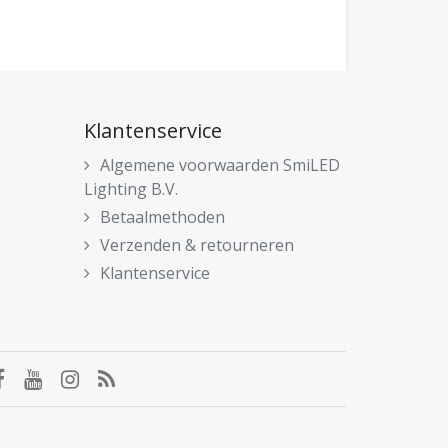
Klantenservice
Algemene voorwaarden SmiLED
Lighting B.V.
Betaalmethoden
Verzenden & retourneren
Klantenservice