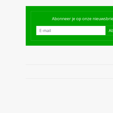
Abonneer je op onze nieuwsbrie
A