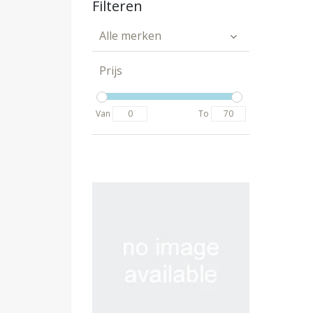
Filteren
Alle merken
Prijs
Van
To