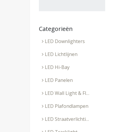
Categorieën
LED Downlighters
LED Lichtlijnen
LED Hi-Bay
LED Panelen
LED Wall Light & Floodlight
LED Plafondlampen
LED Straatverlichting