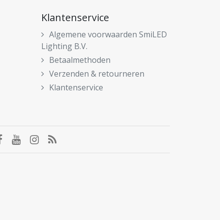
Klantenservice
Algemene voorwaarden SmiLED
Lighting B.V.
Betaalmethoden
Verzenden & retourneren
Klantenservice