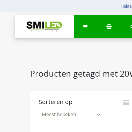
Helaas
Producten getagd met 2
Sorteren op
Meest bekeken