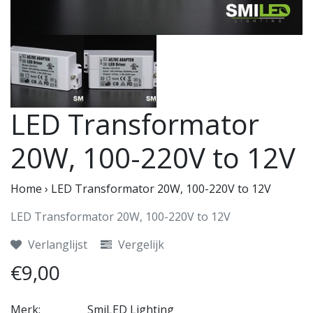
LED Transformator
20W, 100-220V to 12V
Home
›
LED Transformator 20W, 100-220V to 12V
LED Transformator 20W, 100-220V to 12V
Verlanglijst
Vergelijk
€9,00
Merk:
SmiLED Lighting