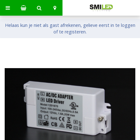
Helaas kun je niet als gast afrekenen, gelieve eerst in te loggen
of te registeren.