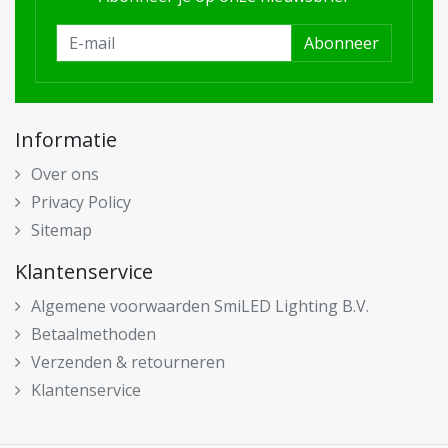
Abonneer
Informatie
Over ons
Privacy Policy
Sitemap
Klantenservice
Algemene voorwaarden SmiLED Lighting B.V.
Betaalmethoden
Verzenden & retourneren
Klantenservice