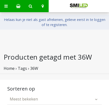
Helaas kun je niet als gast afrekenen, gelieve eerst in te loggen
of te registeren.
Producten getagd met 36W
Home
›
Tags
›
36W
Sorteren op
Meest bekeken