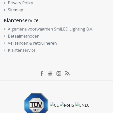
Privacy Policy
Sitemap
Klantenservice
Algemene voorwaarden SmiLED Lighting B.V.
Betaalmethoden
Verzenden & retourneren
Klantenservice