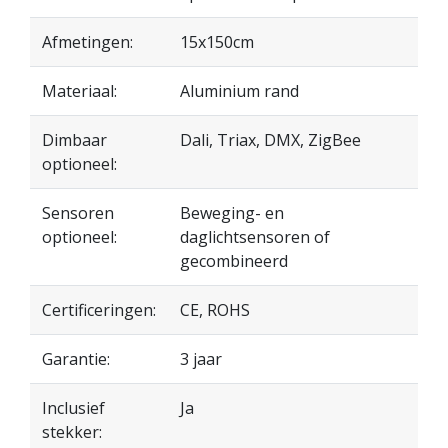
Afmetingen:
15x150cm
Materiaal:
Aluminium rand
Dimbaar
Dali, Triax, DMX, ZigBee
optioneel:
Sensoren
Beweging- en
optioneel:
daglichtsensoren of
gecombineerd
Certificeringen:
CE, ROHS
Garantie:
3 jaar
Inclusief
Ja
stekker: