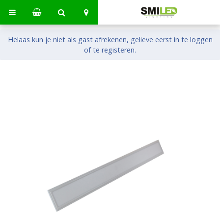
Helaas kun je niet als gast afrekenen, gelieve eerst in te loggen
of te registeren.