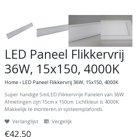
LED Paneel Flikkervrij
36W, 15x150, 4000K
Home
›
LED Paneel Flikkervrij 36W, 15x150, 4000K
Super handige SmiLED Flikkervrije Panelen van 36W.
Afmetingen zijn 15cm x 150cm. Lichtkleur is 4000K.
Makkelijk te monteren in systeemplafonds.
Verlanglijst
Vergelijk
€42,50