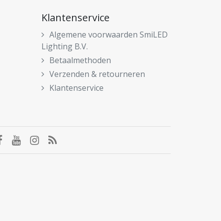
Klantenservice
Algemene voorwaarden SmiLED
Lighting B.V.
Betaalmethoden
Verzenden & retourneren
Klantenservice