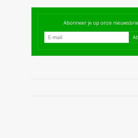
Abonneer je op onze nieuwsbrie
A