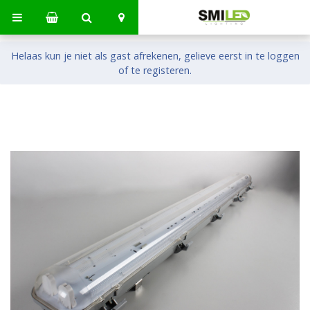
Helaas kun je niet als gast afrekenen, gelieve eerst in te loggen
of te registeren.