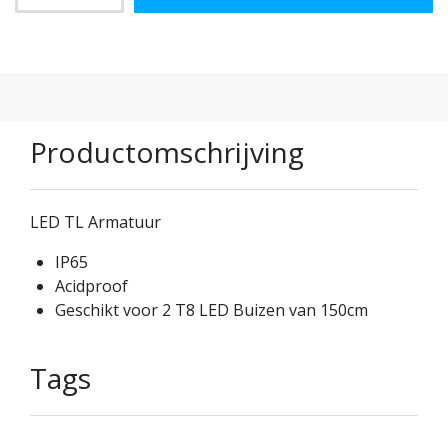
Productomschrijving
LED TL Armatuur
IP65
Acidproof
Geschikt voor 2 T8 LED Buizen van 150cm
Tags