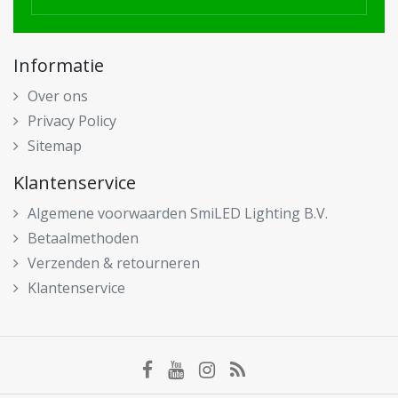
Informatie
Over ons
Privacy Policy
Sitemap
Klantenservice
Algemene voorwaarden SmiLED Lighting B.V.
Betaalmethoden
Verzenden & retourneren
Klantenservice