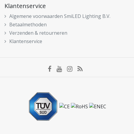
Klantenservice
Algemene voorwaarden SmiLED Lighting B.V.
Betaalmethoden
Verzenden & retourneren
Klantenservice