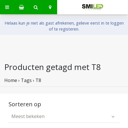
Helaas kun je niet als gast afrekenen, gelieve eerst in te loggen
of te registeren.
Producten getagd met T8
Home
›
Tags
›
T8
Sorteren op
Meest bekeken