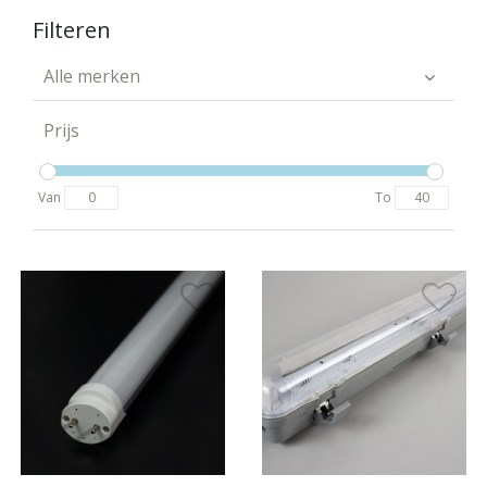
Filteren
Alle merken
Prijs
Van
To