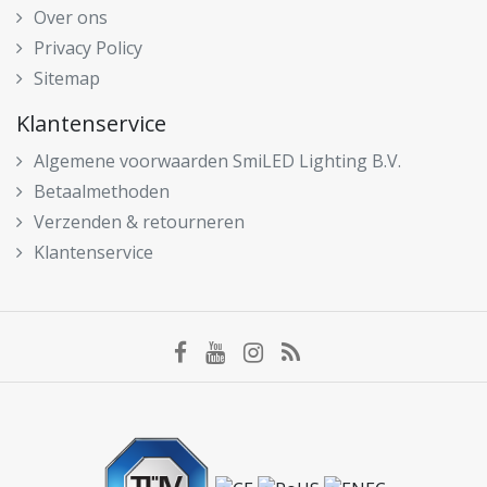
Over ons
Privacy Policy
Sitemap
Klantenservice
Algemene voorwaarden SmiLED Lighting B.V.
Betaalmethoden
Verzenden & retourneren
Klantenservice