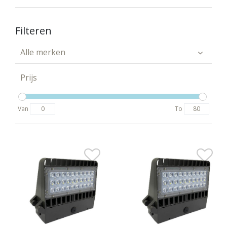
Filteren
Alle merken
Prijs
Van
To