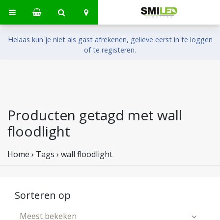
Helaas kun je niet als gast afrekenen, gelieve eerst in te loggen
of te registeren.
Producten getagd met wall
floodlight
Home
›
Tags
›
wall floodlight
Sorteren op
Meest bekeken