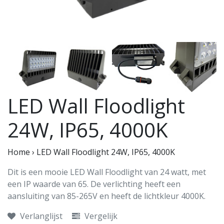
LED Wall Floodlight
24W, IP65, 4000K
Home
›
LED Wall Floodlight 24W, IP65, 4000K
Dit is een mooie LED Wall Floodlight van 24 watt, met
een IP waarde van 65. De verlichting heeft een
aansluiting van 85-265V en heeft de lichtkleur 4000K.
Verlanglijst
Vergelijk