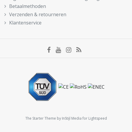
Betaalmethoden
Verzenden & retourneren
Klantenservice
The Starter Theme by
InStijl Media
for Lightspeed