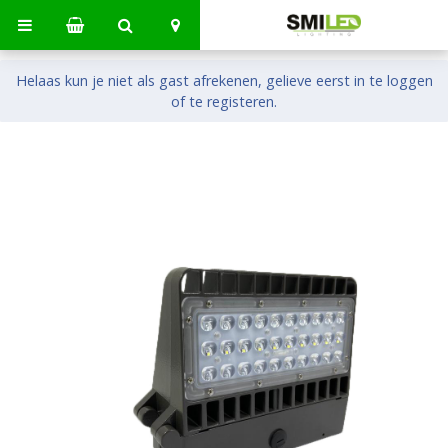
Helaas kun je niet als gast afrekenen, gelieve eerst in te loggen
of te registeren.