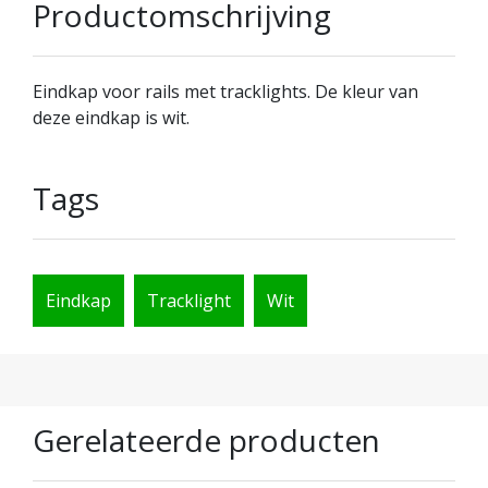
Productomschrijving
Eindkap voor rails met tracklights. De kleur van
deze eindkap is wit.
Tags
Eindkap
Tracklight
Wit
Gerelateerde producten