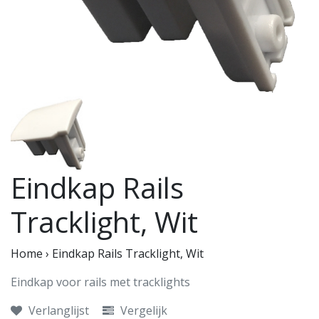
Eindkap Rails
Tracklight, Wit
Home
›
Eindkap Rails Tracklight, Wit
Eindkap voor rails met tracklights
Verlanglijst
Vergelijk