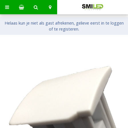
Helaas kun je niet als gast afrekenen, gelieve eerst in te loggen
of te registeren.