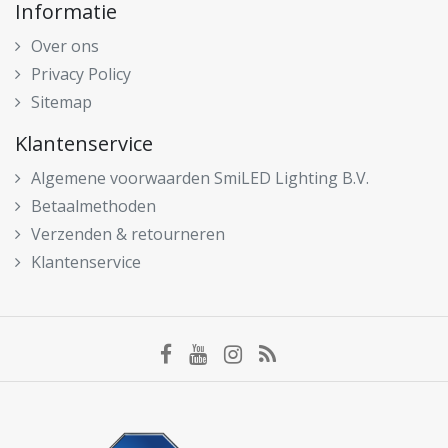
Informatie
Over ons
Privacy Policy
Sitemap
Klantenservice
Algemene voorwaarden SmiLED Lighting B.V.
Betaalmethoden
Verzenden & retourneren
Klantenservice