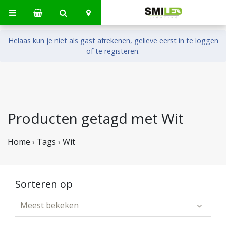
Helaas kun je niet als gast afrekenen, gelieve eerst in te loggen
of te registeren.
Producten getagd met Wit
Home
›
Tags
›
Wit
Sorteren op
Meest bekeken