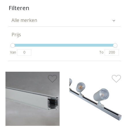
Filteren
Alle merken
Prijs
Van
To