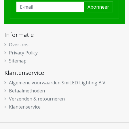
Abonneer
Informatie
Over ons
Privacy Policy
Sitemap
Klantenservice
Algemene voorwaarden SmiLED Lighting B.V.
Betaalmethoden
Verzenden & retourneren
Klantenservice