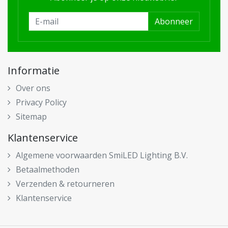
Abonneer
Informatie
Over ons
Privacy Policy
Sitemap
Klantenservice
Algemene voorwaarden SmiLED Lighting B.V.
Betaalmethoden
Verzenden & retourneren
Klantenservice