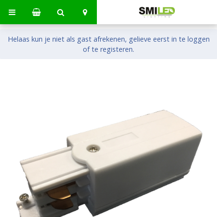
Helaas kun je niet als gast afrekenen, gelieve eerst in te loggen
of te registeren.