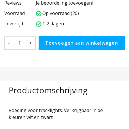
Reviews:
Je beoordeling toevoegen!
Voorraad:
Op voorraad (20)
Levertijd:
1-2 dagen
-
+
Toevoegen aan winkelwagen
Productomschrijving
Voeding voor tracklights. Verkrijgbaar in de
kleuren wit en zwart.