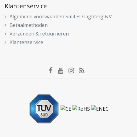
Klantenservice
Algemene voorwaarden SmiLED Lighting B.V.
Betaalmethoden
Verzenden & retourneren
Klantenservice