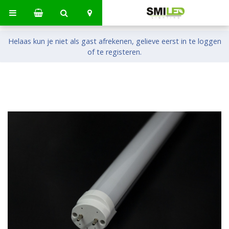
Helaas kun je niet als gast afrekenen, gelieve eerst in te loggen
of te registeren.