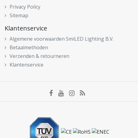
Privacy Policy
Sitemap
Klantenservice
Algemene voorwaarden SmiLED Lighting B.V.
Betaalmethoden
Verzenden & retourneren
Klantenservice