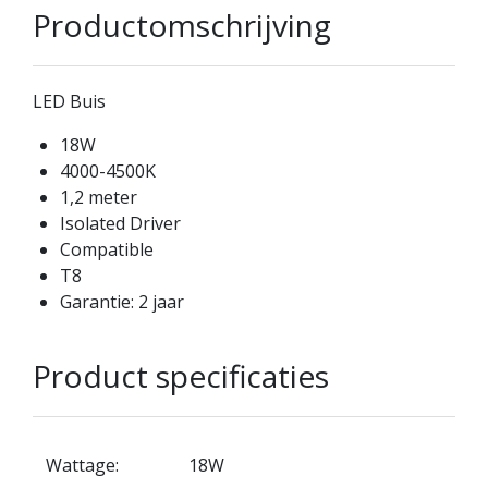
Productomschrijving
LED Buis
18W
4000-4500K
1,2 meter
Isolated Driver
Compatible
T8
Garantie: 2 jaar
Product specificaties
Wattage:
18W