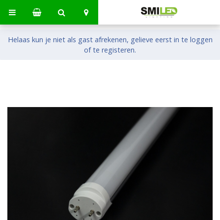
Helaas kun je niet als gast afrekenen, gelieve eerst in te loggen
of te registeren.