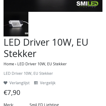
LED Driver 10W, EU
Stekker
Home
›
LED Driver 10W, EU Stekker
LED Driver 10W, EU Stekker
Verlanglijst
Vergelijk
€7,90
Merk:
SmiLED Lighting