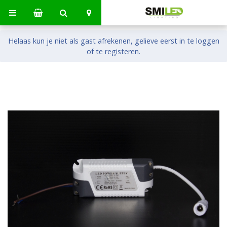
Helaas kun je niet als gast afrekenen, gelieve eerst in te loggen
of te registeren.