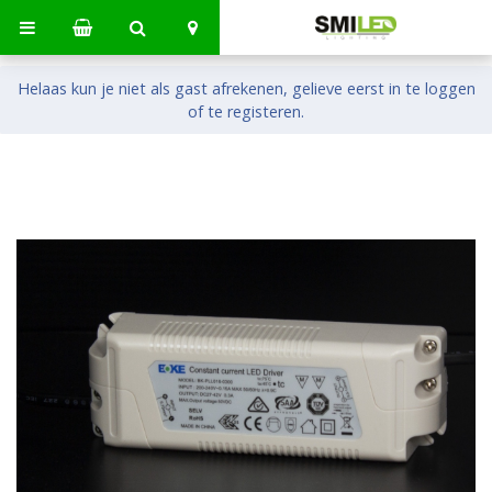
Helaas kun je niet als gast afrekenen, gelieve eerst in te loggen
of te registeren.