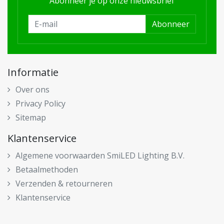
Abonneer je op onze nieuwsbrief
Abonneer
Informatie
Over ons
Privacy Policy
Sitemap
Klantenservice
Algemene voorwaarden SmiLED Lighting B.V.
Betaalmethoden
Verzenden & retourneren
Klantenservice