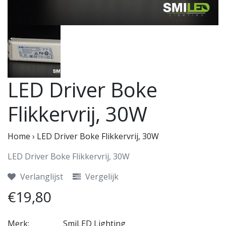
LED Driver Boke
Flikkervrij, 30W
Home
›
LED Driver Boke Flikkervrij, 30W
LED Driver Boke Flikkervrij, 30W
Verlanglijst
Vergelijk
€19,80
Merk:
SmiLED Lighting