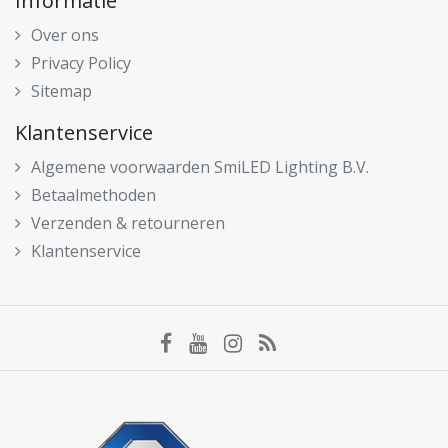
Informatie
Over ons
Privacy Policy
Sitemap
Klantenservice
Algemene voorwaarden SmiLED Lighting B.V.
Betaalmethoden
Verzenden & retourneren
Klantenservice