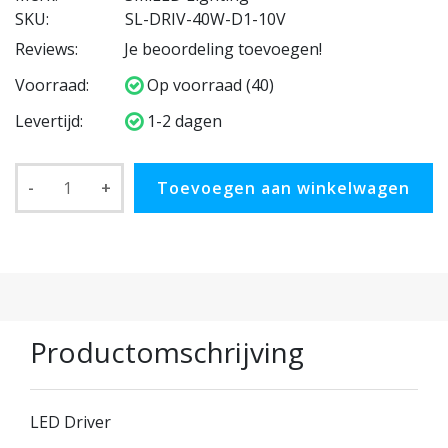
SKU:
SL-DRIV-40W-D1-10V
Reviews:
Je beoordeling toevoegen!
Voorraad:
Op voorraad (40)
Levertijd:
1-2 dagen
-
+
Toevoegen aan winkelwagen
Productomschrijving
LED Driver