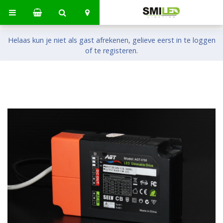
Helaas kun je niet als gast afrekenen, gelieve eerst in te loggen
of te registeren.