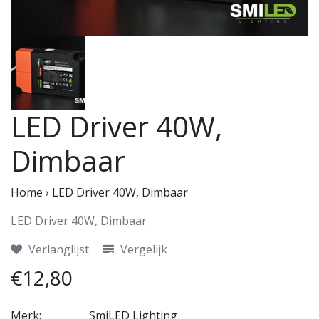
LED Driver 40W,
Dimbaar
Home
›
LED Driver 40W, Dimbaar
LED Driver 40W, Dimbaar
Verlanglijst
Vergelijk
€12,80
Merk:
SmiLED Lighting