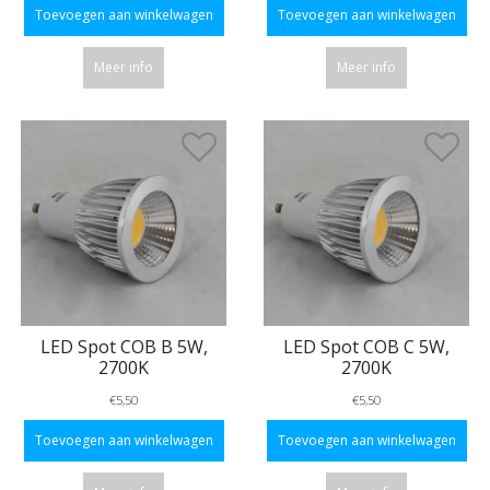
Toevoegen aan winkelwagen
Toevoegen aan winkelwagen
Meer info
Meer info
LED Spot COB B 5W,
LED Spot COB C 5W,
2700K
2700K
€5,50
€5,50
Toevoegen aan winkelwagen
Toevoegen aan winkelwagen