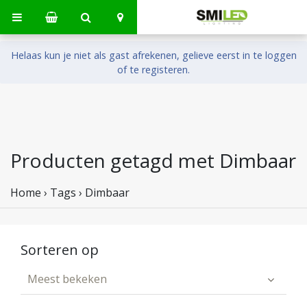
Helaas kun je niet als gast afrekenen, gelieve eerst in te loggen
of te registeren.
Producten getagd met Dimbaar
Home
›
Tags
›
Dimbaar
Sorteren op
Meest bekeken