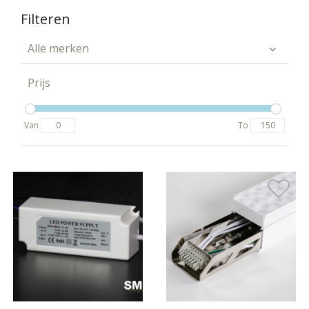
Filteren
Alle merken
Prijs
Van
To