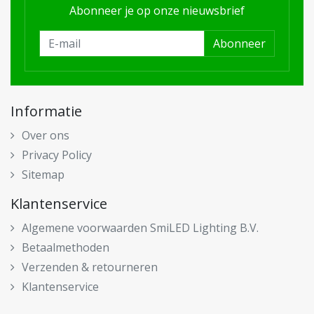
Abonneer je op onze nieuwsbrief
Abonneer
Informatie
Over ons
Privacy Policy
Sitemap
Klantenservice
Algemene voorwaarden SmiLED Lighting B.V.
Betaalmethoden
Verzenden & retourneren
Klantenservice