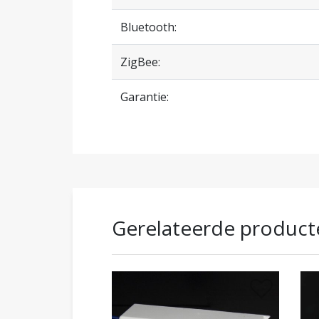
Bluetooth:
ZigBee:
Garantie:
Gerelateerde product