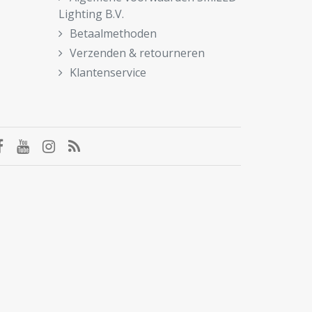
Lighting B.V.
Betaalmethoden
Verzenden & retourneren
Klantenservice