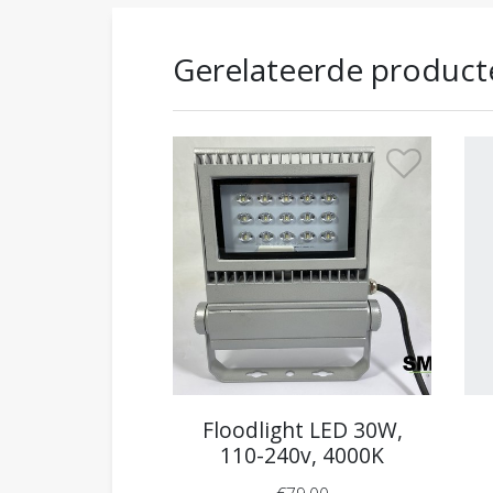
Gerelateerde product
Floodlight LED 30W,
110-240v, 4000K