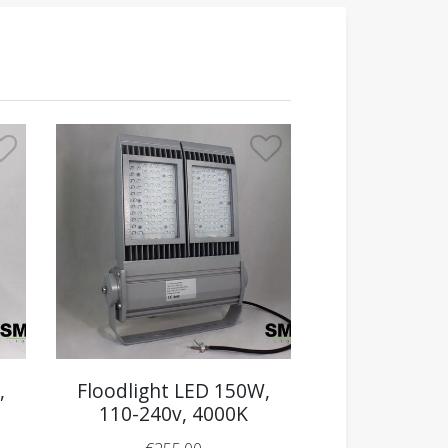
,
Floodlight LED 150W,
110-240v, 4000K