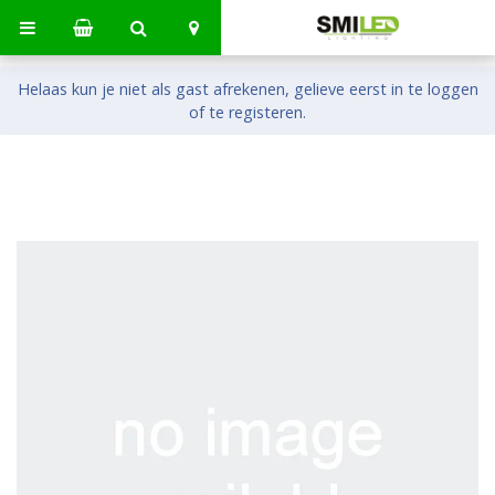
Helaas kun je niet als gast afrekenen, gelieve eerst in te loggen
of te registeren.