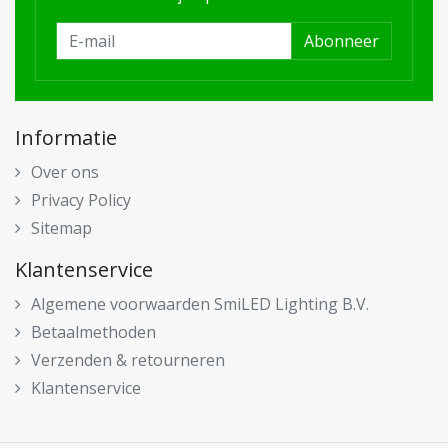
Abonneer
Informatie
Over ons
Privacy Policy
Sitemap
Klantenservice
Algemene voorwaarden SmiLED Lighting B.V.
Betaalmethoden
Verzenden & retourneren
Klantenservice