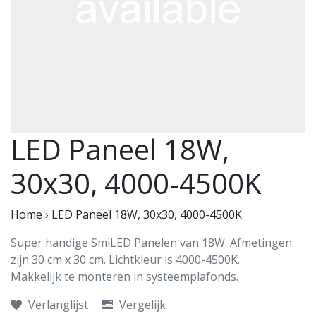
LED Paneel 18W,
30x30, 4000-4500K
Home
›
LED Paneel 18W, 30x30, 4000-4500K
Super handige SmiLED Panelen van 18W. Afmetingen
zijn 30 cm x 30 cm. Lichtkleur is 4000-4500K.
Makkelijk te monteren in systeemplafonds.
Verlanglijst
Vergelijk