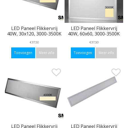
LED Paneel Flikkervrij
LED Paneel Flikkervrij
40W, 30x120, 3000-3500K
40W, 60x60, 3000-3500K
€37,50
€37,50
Toevoegen
Meer info
Toevoegen
Meer info
LED Paneel Flikkervrij
LED Paneel Flikkervrij