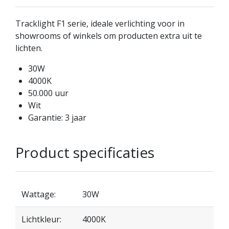
Tracklight F1 serie, ideale verlichting voor in
showrooms of winkels om producten extra uit te
lichten.
30W
4000K
50.000 uur
Wit
Garantie: 3 jaar
Product specificaties
Wattage:
30W
Lichtkleur:
4000K