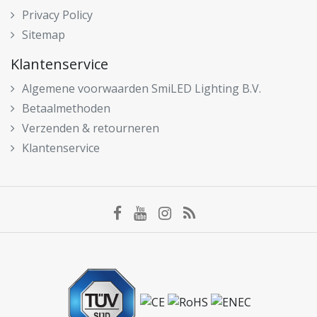
Privacy Policy
Sitemap
Klantenservice
Algemene voorwaarden SmiLED Lighting B.V.
Betaalmethoden
Verzenden & retourneren
Klantenservice