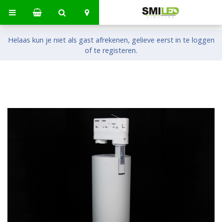
Helaas kun je niet als gast afrekenen, gelieve eerst in te loggen
of te registeren.