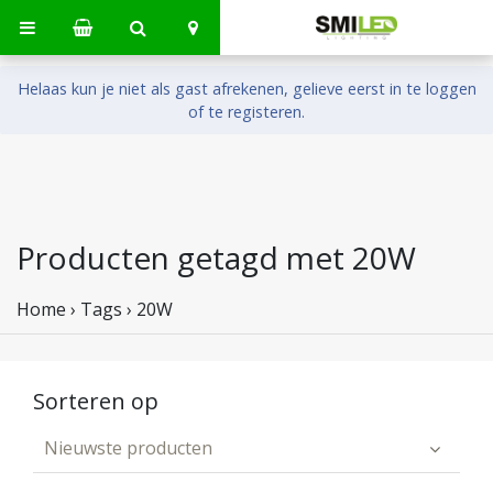
Helaas kun je niet als gast afrekenen, gelieve eerst in te loggen
of te registeren.
Producten getagd met 20W
Home
›
Tags
›
20W
Sorteren op
Nieuwste producten