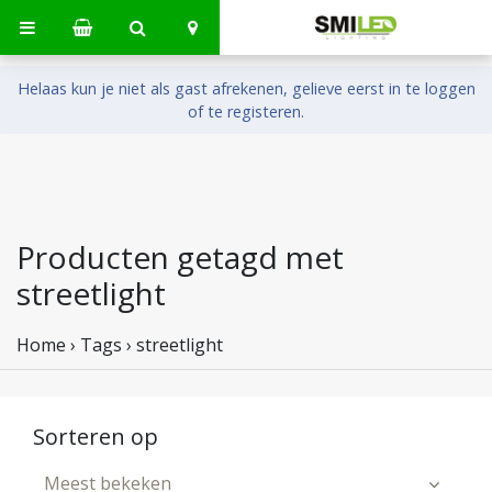
Helaas kun je niet als gast afrekenen, gelieve eerst in te loggen
of te registeren.
Producten getagd met
streetlight
Home
›
Tags
›
streetlight
Sorteren op
Meest bekeken