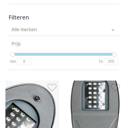
Filteren
Alle merken
Prijs
Van
To