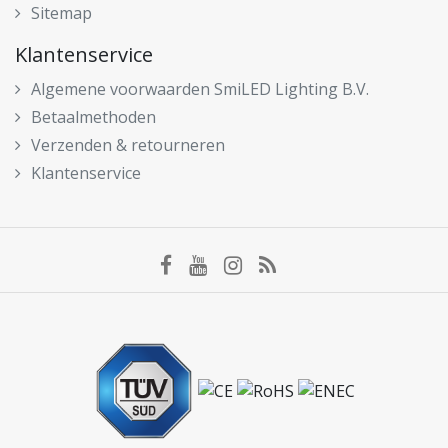
Sitemap
Klantenservice
Algemene voorwaarden SmiLED Lighting B.V.
Betaalmethoden
Verzenden & retourneren
Klantenservice