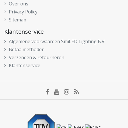
Over ons
Privacy Policy
Sitemap
Klantenservice
Algemene voorwaarden SmiLED Lighting B.V.
Betaalmethoden
Verzenden & retourneren
Klantenservice