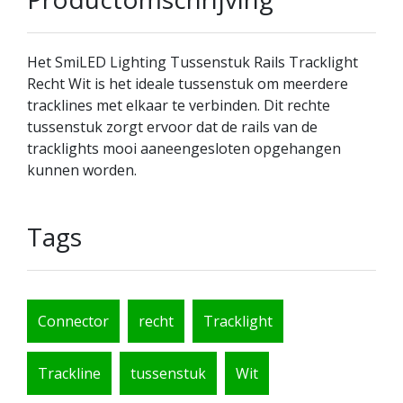
Het SmiLED Lighting Tussenstuk Rails Tracklight
Recht Wit is het ideale tussenstuk om meerdere
tracklines met elkaar te verbinden. Dit rechte
tussenstuk zorgt ervoor dat de rails van de
tracklights mooi aaneengesloten opgehangen
kunnen worden.
Tags
Connector
recht
Tracklight
Trackline
tussenstuk
Wit