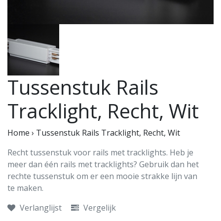
Tussenstuk Rails
Tracklight, Recht, Wit
Home
›
Tussenstuk Rails Tracklight, Recht, Wit
Recht tussenstuk voor rails met tracklights. Heb je
meer dan één rails met tracklights? Gebruik dan het
rechte tussenstuk om er een mooie strakke lijn van
te maken.
Verlanglijst
Vergelijk