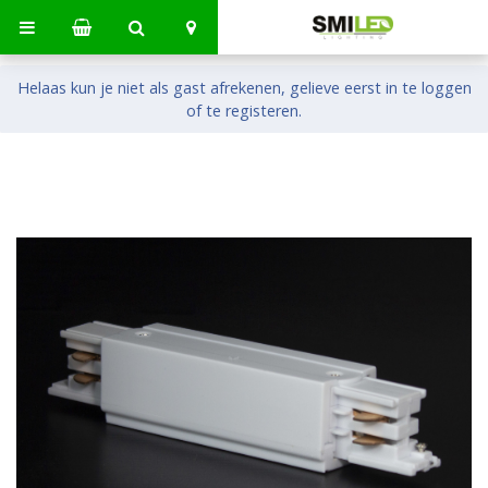
Helaas kun je niet als gast afrekenen, gelieve eerst in te loggen
of te registeren.