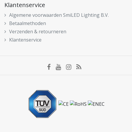
Klantenservice
Algemene voorwaarden SmiLED Lighting B.V.
Betaalmethoden
Verzenden & retourneren
Klantenservice