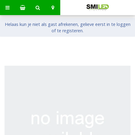
Helaas kun je niet als gast afrekenen, gelieve eerst in te loggen
of te registeren.