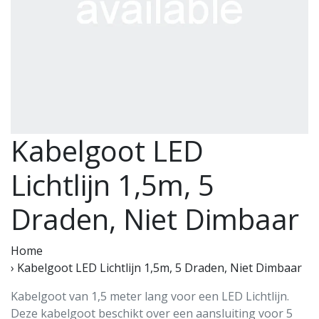
Kabelgoot LED
Lichtlijn 1,5m, 5
Draden, Niet Dimbaar
Home
›
Kabelgoot LED Lichtlijn 1,5m, 5 Draden, Niet Dimbaar
Kabelgoot van 1,5 meter lang voor een LED Lichtlijn.
Deze kabelgoot beschikt over een aansluiting voor 5