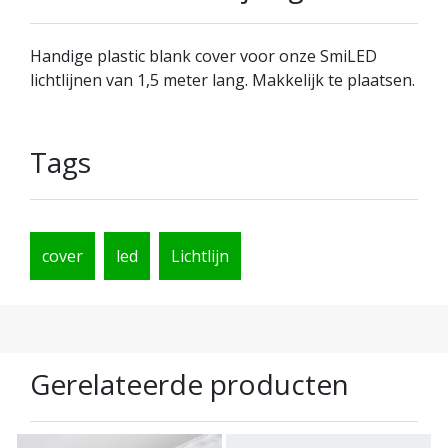
Handige plastic blank cover voor onze SmiLED
lichtlijnen van 1,5 meter lang. Makkelijk te plaatsen.
Tags
cover
led
Lichtlijn
Gerelateerde producten