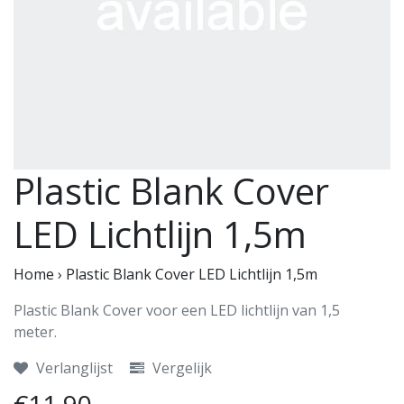
Plastic Blank Cover
LED Lichtlijn 1,5m
Home
›
Plastic Blank Cover LED Lichtlijn 1,5m
Plastic Blank Cover voor een LED lichtlijn van 1,5
meter.
Verlanglijst
Vergelijk