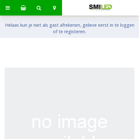
Helaas kun je niet als gast afrekenen, gelieve eerst in te loggen
of te registeren.