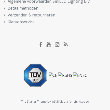
Algemene voorwaarden SmiLED Lighting B.V.
Betaalmethoden
Verzenden & retourneren
Klantenservice
The Starter Theme by
InStijl Media
for Lightspeed