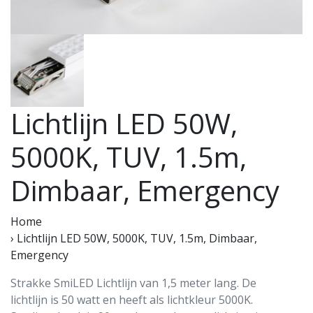
Lichtlijn LED 50W,
5000K, TUV, 1.5m,
Dimbaar, Emergency
Home
›
Lichtlijn LED 50W, 5000K, TUV, 1.5m, Dimbaar,
Emergency
Strakke SmiLED Lichtlijn van 1,5 meter lang. De
lichtlijn is 50 watt en heeft als lichtkleur 5000K.