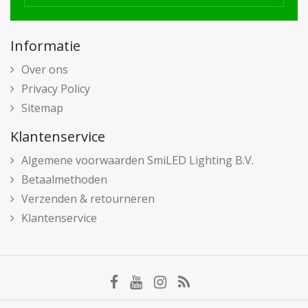
Informatie
Over ons
Privacy Policy
Sitemap
Klantenservice
Algemene voorwaarden SmiLED Lighting B.V.
Betaalmethoden
Verzenden & retourneren
Klantenservice