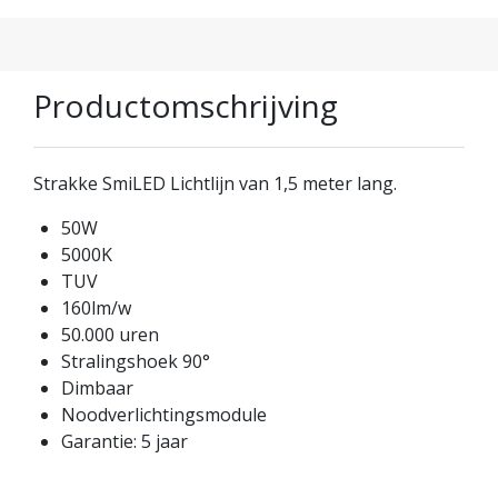
Productomschrijving
Strakke SmiLED Lichtlijn van 1,5 meter lang.
50W
5000K
TUV
160lm/w
50.000 uren
Stralingshoek 90°
Dimbaar
Noodverlichtingsmodule
Garantie: 5 jaar