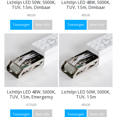
Lichtlijn LED 50W, 5000K,
Lichtlijn LED 48W, 5000K,
TUV, 1.5m, Dimbaar
TUV, 1.5m, Dimbaar
€85,00
€85,00
Toevoegen
Meer info
Toevoegen
Meer info
Lichtlijn LED 48W, 5000K,
Lichtlijn LED 50W, 5000K,
TUV, 1.5m, Emergency
TUV, 1.5m
€125,00
€85,00
Toevoegen
Meer info
Toevoegen
Meer info