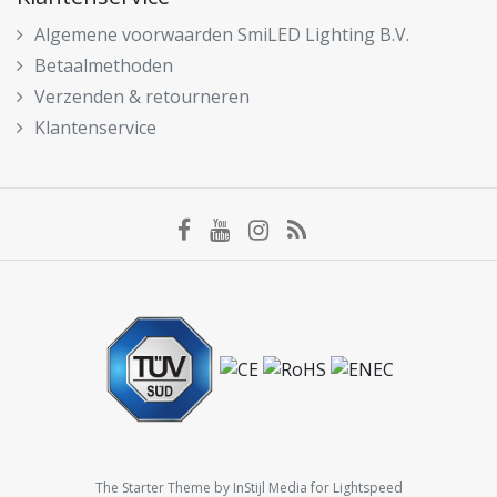
Algemene voorwaarden SmiLED Lighting B.V.
Betaalmethoden
Verzenden & retourneren
Klantenservice
The Starter Theme by
InStijl Media
for Lightspeed