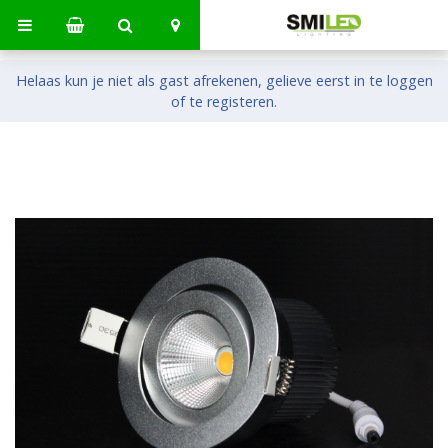
Helaas kun je niet als gast afrekenen, gelieve eerst in te loggen
of te registeren.