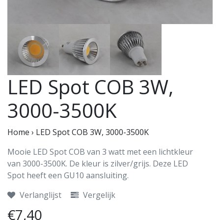
LED Spot COB 3W,
3000-3500K
Home
›
LED Spot COB 3W, 3000-3500K
Mooie LED Spot COB van 3 watt met een lichtkleur
van 3000-3500K. De kleur is zilver/grijs. Deze LED
Spot heeft een GU10 aansluiting.
Verlanglijst
Vergelijk
€7,40