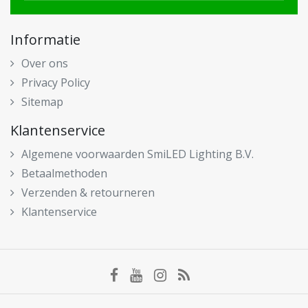
Informatie
Over ons
Privacy Policy
Sitemap
Klantenservice
Algemene voorwaarden SmiLED Lighting B.V.
Betaalmethoden
Verzenden & retourneren
Klantenservice