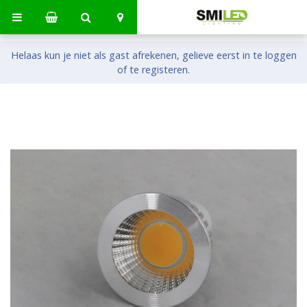
Helaas kun je niet als gast afrekenen, gelieve eerst in te loggen
of te registeren.