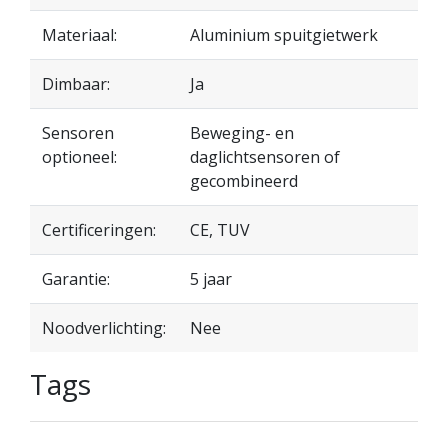
Materiaal:
Aluminium spuitgietwerk
Dimbaar:
Ja
Sensoren
Beweging- en
optioneel:
daglichtsensoren of
gecombineerd
Certificeringen:
CE, TUV
Garantie:
5 jaar
Noodverlichting:
Nee
Tags