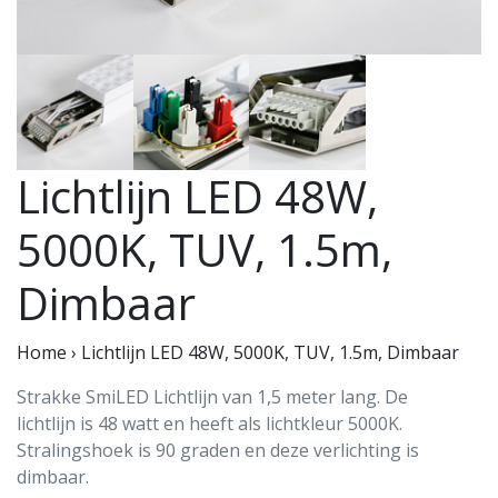
Lichtlijn LED 48W,
5000K, TUV, 1.5m,
Dimbaar
Home
›
Lichtlijn LED 48W, 5000K, TUV, 1.5m, Dimbaar
Strakke SmiLED Lichtlijn van 1,5 meter lang. De
lichtlijn is 48 watt en heeft als lichtkleur 5000K.
Stralingshoek is 90 graden en deze verlichting is
dimbaar.