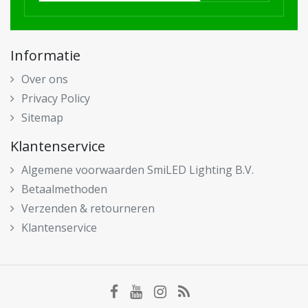
Informatie
Over ons
Privacy Policy
Sitemap
Klantenservice
Algemene voorwaarden SmiLED Lighting B.V.
Betaalmethoden
Verzenden & retourneren
Klantenservice