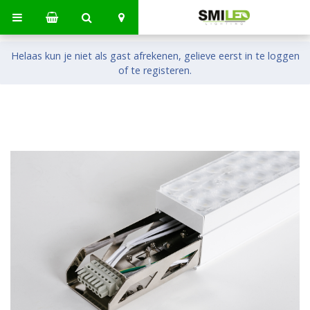
Helaas kun je niet als gast afrekenen, gelieve eerst in te loggen
of te registeren.