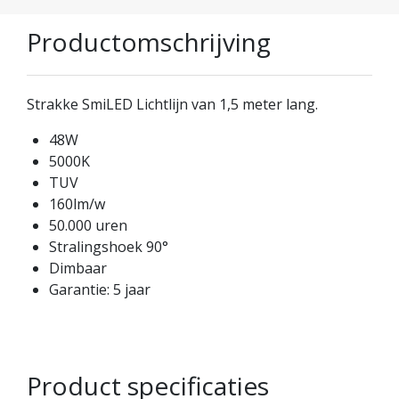
Productomschrijving
Strakke SmiLED Lichtlijn van 1,5 meter lang.
48W
5000K
TUV
160lm/w
50.000 uren
Stralingshoek 90°
Dimbaar
Garantie: 5 jaar
Product specificaties