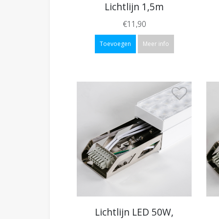
Lichtlijn 1,5m
€11,90
Toevoegen
Meer info
Lichtlijn LED 50W,