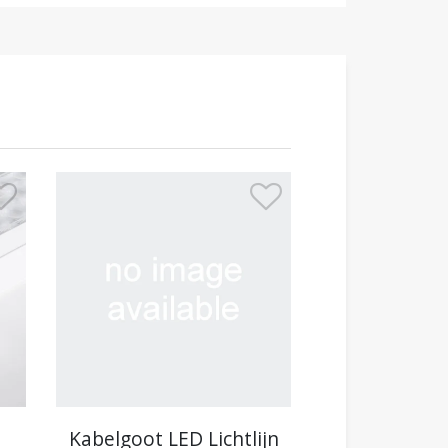
Kabelgoot LED Lichtlijn