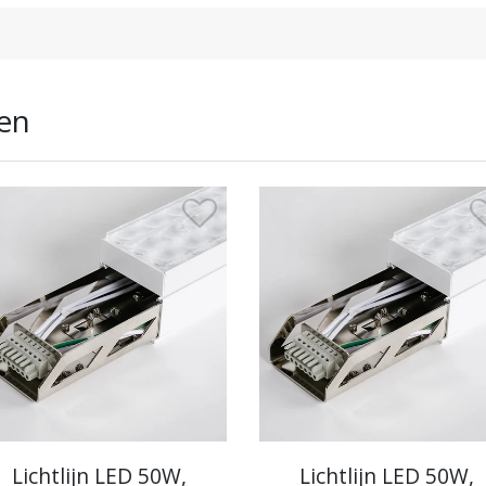
en
Lichtlijn LED 50W,
Lichtlijn LED 50W,