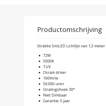
Productomschrijving
Strakke SmiLED Lichtlijn van 1,5 meter 
72W
5000K
TUV
Osram driver
160lm/w
50.000 uren
Stralingshoek 30°
Niet Dimbaar
Garantie: 5 jaar