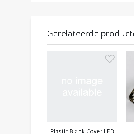
Gerelateerde product
Plastic Blank Cover LED