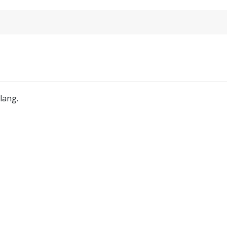
lang.